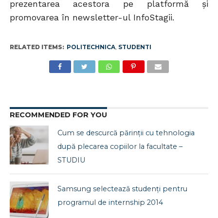
prezentarea acestora pe platformă şi
promovarea în newsletter-ul InfoStagii.
RELATED ITEMS:
POLITECHNICA
,
STUDENTI
RECOMMENDED FOR YOU
Cum se descurcă părinții cu tehnologia
după plecarea copiilor la facultate –
STUDIU
Samsung selectează studenți pentru
programul de internship 2014