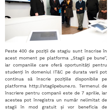
Peste 400 de poziţii de stagiu sunt înscrise în
acest moment pe platforma „Stagii pe bune”,
iar companiile care oferă oportunităţi pentru
studenţi în domeniul IT&C pe durata verii pot
continua să înscrie poziţiile disponibile pe
platforma http://stagiipebune.ro. Termenul de
înscriere pentru companii este de 7 aprilie, iar
acestea pot înregistra un număr nelimitat de
stagii în mod gratuit şi vor beneficia de