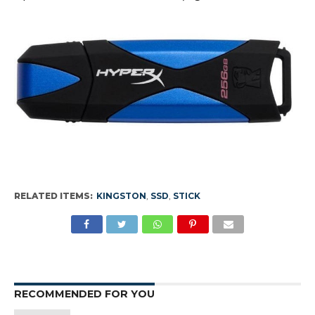
RELATED ITEMS:
KINGSTON
,
SSD
,
STICK
RECOMMENDED FOR YOU