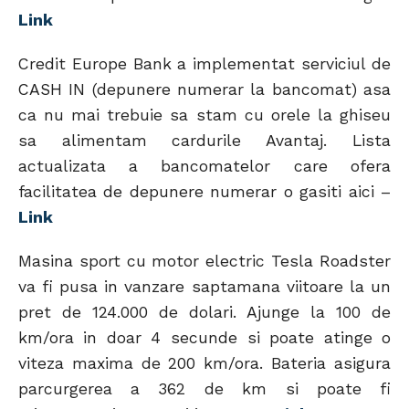
Link
Credit Europe Bank a implementat serviciul de
CASH IN (depunere numerar la bancomat) asa
ca nu mai trebuie sa stam cu orele la ghiseu
sa alimentam cardurile Avantaj. Lista
actualizata a bancomatelor care ofera
facilitatea de depunere numerar o gasiti aici –
Link
Masina sport cu motor electric Tesla Roadster
va fi pusa in vanzare saptamana viitoare la un
pret de 124.000 de dolari. Ajunge la 100 de
km/ora in doar 4 secunde si poate atinge o
viteza maxima de 200 km/ora. Bateria asigura
parcurgerea a 362 de km si poate fi