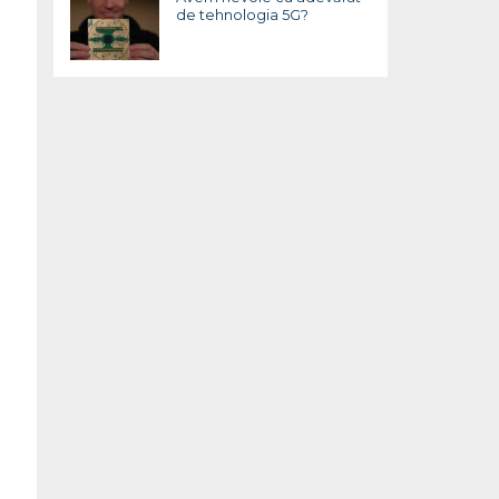
de tehnologia 5G?