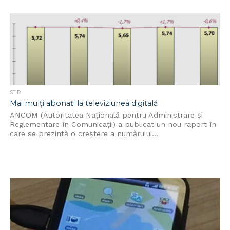
STIRI
Mai mulți abonați la televiziunea digitală
ANCOM (Autoritatea Naţională pentru Administrare şi
Reglementare în Comunicaţii) a publicat un nou raport în
care se prezintă o creștere a numărului...