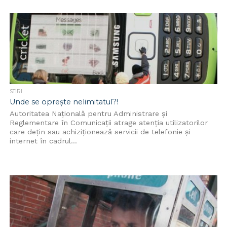
STIRI
Unde se oprește nelimitatul?!
Autoritatea Națională pentru Administrare și
Reglementare în Comunicații atrage atenția utilizatorilor
care dețin sau achiziționează servicii de telefonie și
internet în cadrul...