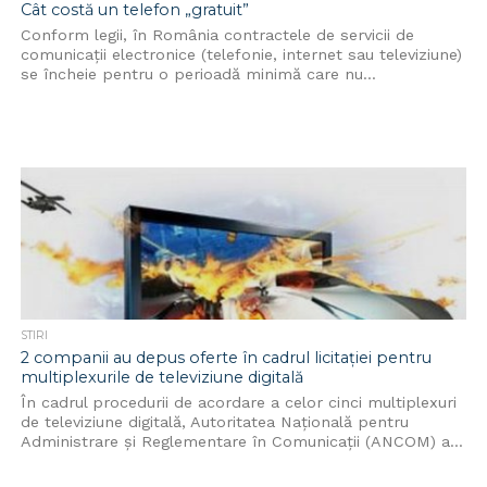
Cât costă un telefon „gratuit”
Conform legii, în România contractele de servicii de
comunicaţii electronice (telefonie, internet sau televiziune)
se încheie pentru o perioadă minimă care nu...
STIRI
2 companii au depus oferte în cadrul licitaţiei pentru
multiplexurile de televiziune digitală
În cadrul procedurii de acordare a celor cinci multiplexuri
de televiziune digitală, Autoritatea Naţională pentru
Administrare şi Reglementare în Comunicaţii (ANCOM) a...