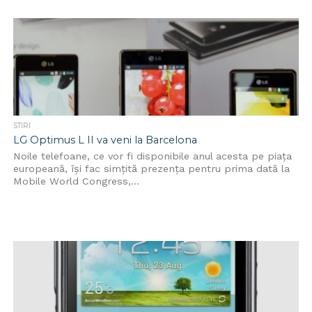
STIRI
LG Optimus L II va veni la Barcelona
Noile telefoane, ce vor fi disponibile anul acesta pe piața
europeană, își fac simțită prezența pentru prima dată la
Mobile World Congress,...