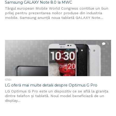
Samsung GALAXY Note 8.0 la MWC
Târgul european Mobile World Congress contitue un bun
prilej pentru prezentarea noilor produse din industria
mobile. Samsung anunță noua tabletă GALAXY Note...
1
STIRI
LG oferă mai multe detalii despre Optimus G Pro
LG Optimus G Pro este un dispozitiv ce se află la granița
dintre telefon și tabletă. Noul model beneficiază de un
display...