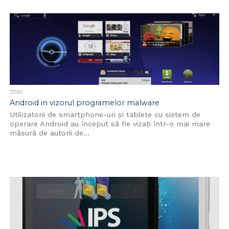
STIRI
Android in vizorul programelor malware
Utilizatorii de smartphone-uri și tablete cu sistem de
operare Android au început să fie vizați într-o mai mare
măsură de autorii de...