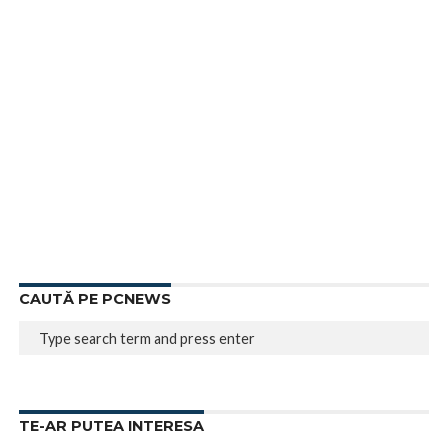
CAUTĂ PE PCNEWS
TE-AR PUTEA INTERESA