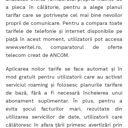
a pleca în călătorie, pentru a alege planul
tarifar care se potriveşte cel mai bine nevoilor
proprii de comunicare. Pentru a compara toate
tarifele de telefonie și internet disponibile pe
piață în acest moment, utilizatorii pot accesa
www.veritel.ro, comparatorul de oferte
telecom creat de ANCOM.
Aplicarea noilor tarife se face automat şi în
mod gratuit pentru utilizatorii care au activat
serviciul roaming şi folosesc planurile tarifare
de bază, fără a fi necesară încheierea unui
abonament suplimentar. În plus, pentru a
evita şocul facturilor mari, rezultate din
utilizarea serviciilor de date, utilizatorii care
călătoresc în afara țării primesc avertizări prin