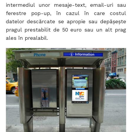
intermediul unor mesaje-text, email-uri sau
ferestre pop-up, în cazul în care costul
datelor descărcate se apropie sau depăşeşte
pragul prestabilit de 50 euro sau un alt prag
ales în prealabil.