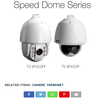
RELATED ITEMS:
CAMERE
,
TRENDNET