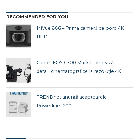
RECOMMENDED FOR YOU
MiVue 886 – Prima cameră de bord 4K
UHD
Canon EOS C300 Mark II filmează
detalii cinematografice la rezoluție 4K
TRENDnet anunță adaptoarele
Powerline 1200