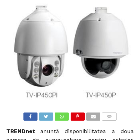
COMMENTS
TRENDnet
anunță disponibilitatea a doua