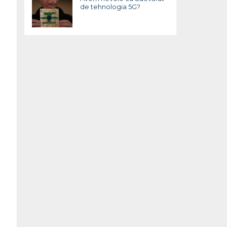
de tehnologia 5G?