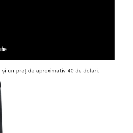
și un preț de aproximativ 40 de dolari.