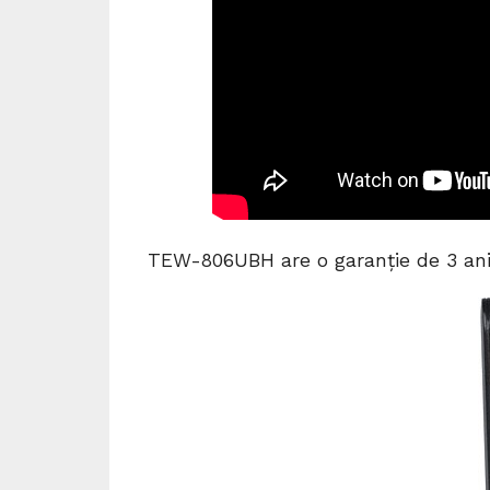
TEW-806UBH are o garanție de 3 ani 