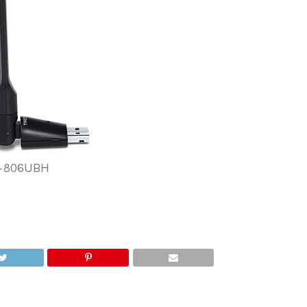
-806UBH