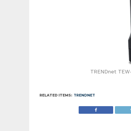
TRENDnet TEW
RELATED ITEMS:
TRENDNET