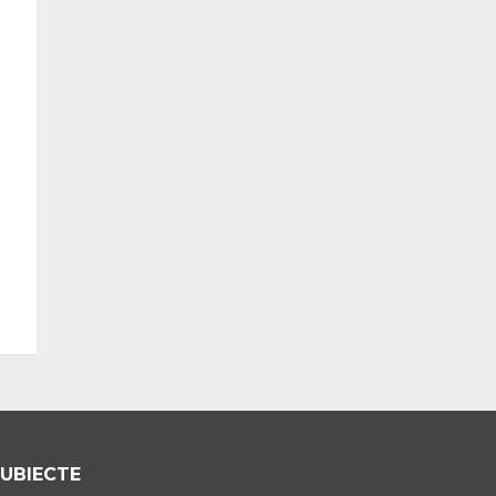
UBIECTE