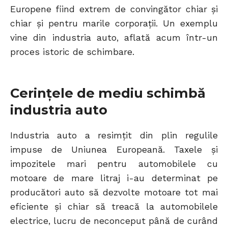
Europene fiind extrem de convingător chiar și
chiar și pentru marile corporații. Un exemplu
vine din industria auto, aflată acum într-un
proces istoric de schimbare.
Cerințele de mediu schimbă
industria auto
Industria auto a resimțit din plin regulile
impuse de Uniunea Europeană. Taxele și
impozitele mari pentru automobilele cu
motoare de mare litraj i-au determinat pe
producători auto să dezvolte motoare tot mai
eficiente și chiar să treacă la automobilele
electrice, lucru de neconceput până de curând