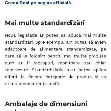
Green Deal pe pagina officială
.
Mai multe standardizări
Noua legislație ar putea să aducă mai multe
standardizări. Spre exemplu am putea să avem
adaptoare de alimentare standardizate, pe
care să le folosim pentru mai multe produse
cum ar fi laptopuri, monitoare sau chiar
televizoare. Standardizările s-ar putea aplica
diferit la fiecare categorie de produs și va
stimula concurența reală.
Ambalaje de dimensiuni