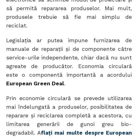
să permită repararea produselor. Mai mult,
produsele trebuie să fie mai simplu de
reciclat.
Legislația ar putea impune furnizarea de
manuale de reparații și de componente către
service-urile independente, chiar dacă nu sunt
agreate de producător. Economia circulară
este o componentă importantă a acordului
European Green Deal
.
Prin economie circulară se prevede utilizarea
mai îndelungată a produselor, posibilitatea de
reparare și reciclarea completă a acestora, cu
limitarea generării de gunoi greu bio-
degradabil. A
flați mai multe despre European