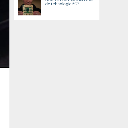
de tehnologia 5G?