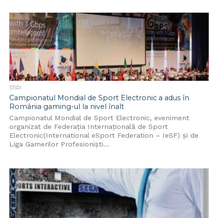
STIRI
Campionatul Mondial de Sport Electronic a adus în
România gaming-ul la nivel înalt
Campionatul Mondial de Sport Electronic, eveniment
organizat de Federaţia Internaţională de Sport
Electronic(International eSport Federation – IeSF) și de
Liga Gamerilor Profesionişti...