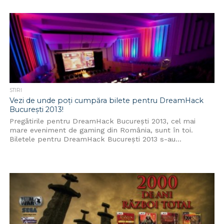
STIRI
Vezi de unde poți cumpăra bilete pentru DreamHack
București 2013!
Pregătirile pentru DreamHack București 2013, cel mai
mare eveniment de gaming din România, sunt în toi.
Biletele pentru DreamHack București 2013 s-au...