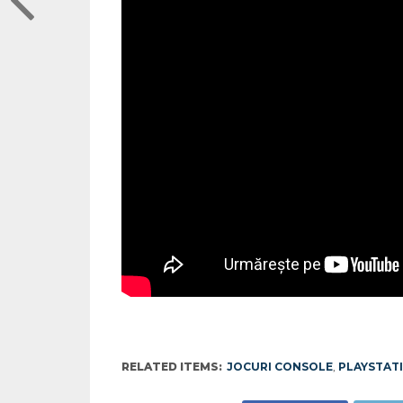
RELATED ITEMS:
JOCURI CONSOLE
,
PLAYSTATI