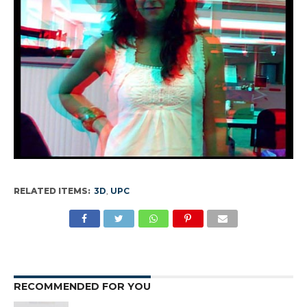
RELATED ITEMS:
3D
,
UPC
RECOMMENDED FOR YOU