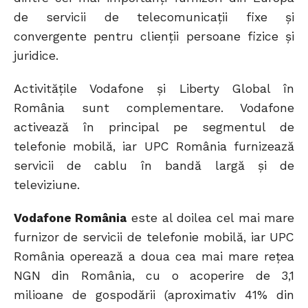
de servicii de telecomunicații fixe și
convergente pentru clienții persoane fizice și
juridice.
Activitățile Vodafone și Liberty Global în
România sunt complementare. Vodafone
activează în principal pe segmentul de
telefonie mobilă, iar UPC România furnizează
servicii de cablu în bandă largă și de
televiziune.
Vodafone România
este al doilea cel mai mare
furnizor de servicii de telefonie mobilă, iar UPC
România operează a doua cea mai mare rețea
NGN din România, cu o acoperire de 3,1
milioane de gospodării (aproximativ 41% din