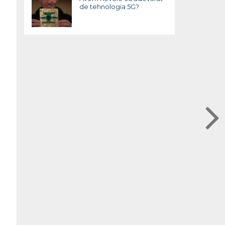
de tehnologia 5G?