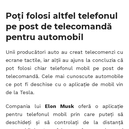
Poți folosi altfel telefonul
pe post de telecomandă
pentru automobil
Unii producători auto au creat telecomenzi cu
ecrane tactile, iar alții au ajuns la concluzia că
pot folosi chiar telefonul mobil pe post de
telecomandă. Cele mai cunoscute automobile
ce pot fi deschise cu o aplicație de mobil vin
de la Tesla.
Compania lui
Elon Musk
oferă o aplicație
pentru telefonul mobil prin care puteți să
deschideți și să controlați de la distanță