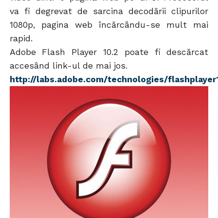
va fi degrevat de sarcina decodării clipurilor
1080p, pagina web încărcându-se mult mai
rapid.
Adobe Flash Player 10.2 poate fi descărcat
accesând link-ul de mai jos.
http://labs.adobe.com/technologies/flashplayer