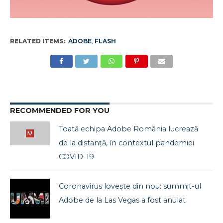
RELATED ITEMS:
ADOBE
,
FLASH
RECOMMENDED FOR YOU
Toată echipa Adobe România lucrează
de la distanță, în contextul pandemiei
COVID-19
Coronavirus lovește din nou: summit-ul
Adobe de la Las Vegas a fost anulat