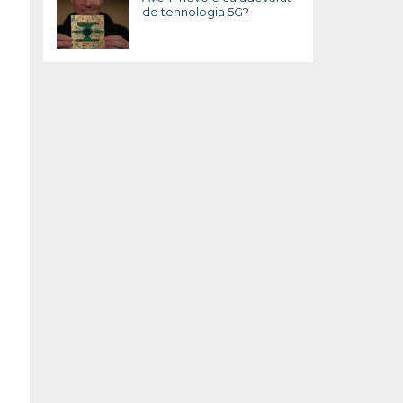
de tehnologia 5G?