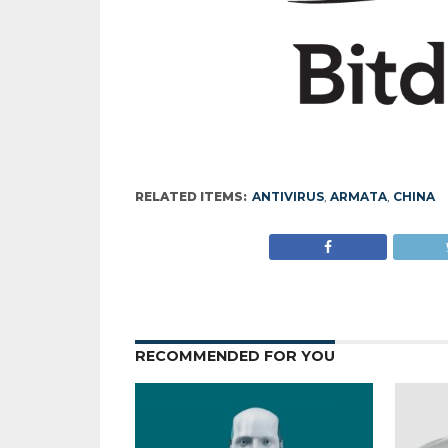
RELATED ITEMS:
ANTIVIRUS
,
ARMATA
,
CHINA
RECOMMENDED FOR YOU