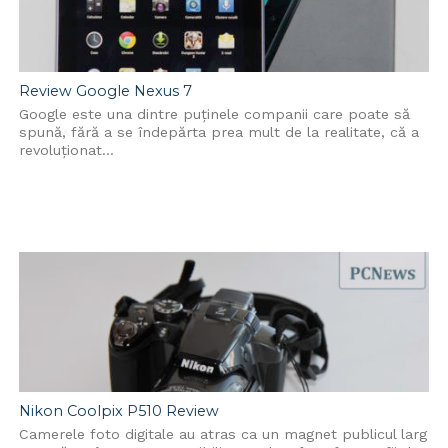
Review Google Nexus 7
Google este una dintre puținele companii care poate să
spună, fără a se îndepărta prea mult de la realitate, că a
revoluționat...
Nikon Coolpix P510 Review
Camerele foto digitale au atras ca un magnet publicul larg