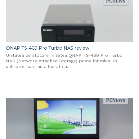
QNAP TS-469 Pro Turbo NAS review
Unitatea de stocare în rețea QNAP TS-469 Pro Turbo
NAS (Network Attached Storage) poate intimida un
utilizator care nu a lucrat cu...