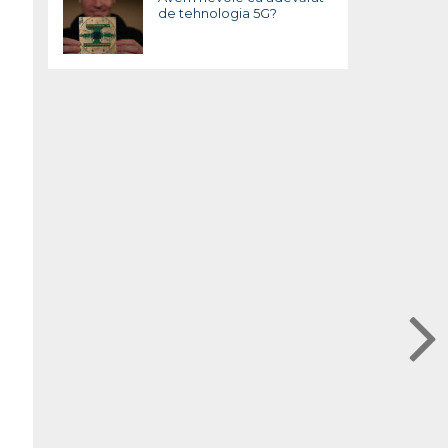
de tehnologia 5G?