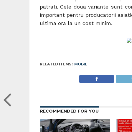
patrati. Cele doua variante sunt co
important pentru producatorii asiati
ultima ora la un cost minim.
RELATED ITEMS:
MOBIL
RECOMMENDED FOR YOU