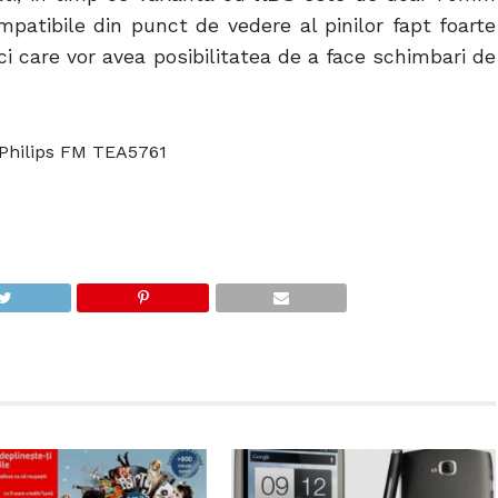
mpatibile din punct de vedere al pinilor fapt foarte
ci care vor avea posibilitatea de a face schimbari de