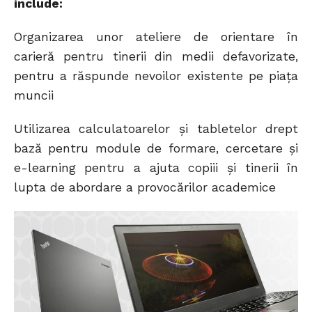
include:
Organizarea unor ateliere de orientare în
carieră pentru tinerii din medii defavorizate,
pentru a răspunde nevoilor existente pe piața
muncii
Utilizarea calculatoarelor și tabletelor drept
bază pentru module de formare, cercetare și
e-learning pentru a ajuta copiii și tinerii în
lupta de abordare a provocărilor academice