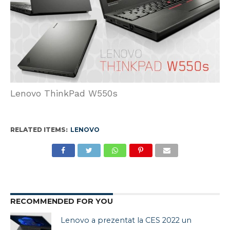
Lenovo ThinkPad W550s
RELATED ITEMS:
LENOVO
RECOMMENDED FOR YOU
Lenovo a prezentat la CES 2022 un