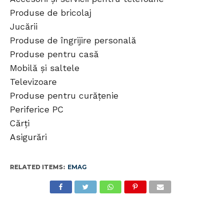
Produse de bricolaj
Jucării
Produse de îngrijire personală
Produse pentru casă
Mobilă și saltele
Televizoare
Produse pentru curățenie
Periferice PC
Cărți
Asigurări
RELATED ITEMS:
EMAG