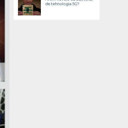
de tehnologia 5G?