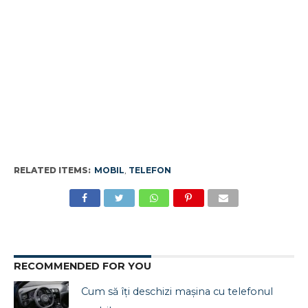
RELATED ITEMS:
MOBIL
,
TELEFON
RECOMMENDED FOR YOU
Cum să îți deschizi mașina cu telefonul