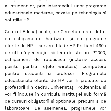
al studenților, prin intermediul unor programe
educaționale moderne, bazate pe tehnologia și
soluțiile HP.
Centrul Educațional și de Cercetare este dotat
cu echipamente hardware și cu programe
oferite de HP – servere blade HP ProLiant 460c
de ultimă generație, sistem de stocare P2000,
echipament de rețelistică (inclusiv access
points pentru rețele wireless), computere
pentru studenți și profesori. Programele
educaționale oferite de HP vor fi preluate de
profesorii din cadrul Univeristății Politehnica și
vor fi incluse în curricula instituției sub formă
de cursuri obligatorii și opționale, precum și de
laboratoare. De asemenea, programele vor