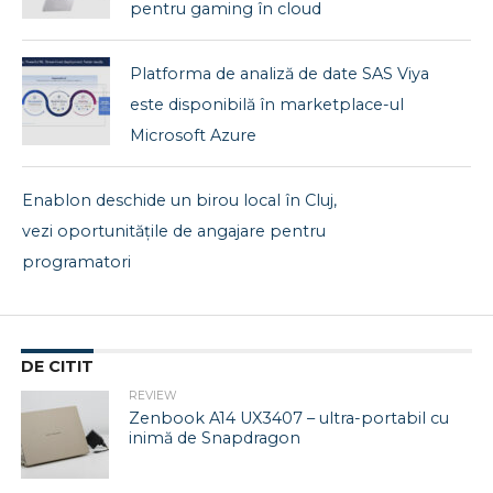
pentru gaming în cloud
Platforma de analiză de date SAS Viya
este disponibilă în marketplace-ul
Microsoft Azure
Enablon deschide un birou local în Cluj,
vezi oportunitățile de angajare pentru
programatori
DE CITIT
REVIEW
Zenbook A14 UX3407 – ultra-portabil cu
inimă de Snapdragon