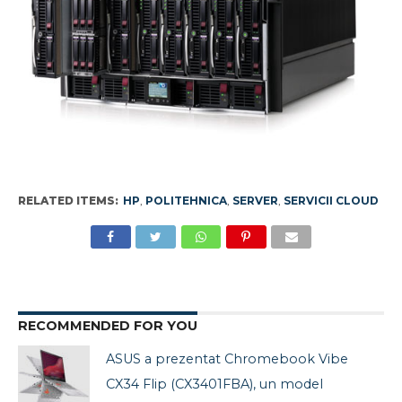
RELATED ITEMS:
HP
,
POLITEHNICA
,
SERVER
,
SERVICII CLOUD
RECOMMENDED FOR YOU
ASUS a prezentat Chromebook Vibe
CX34 Flip (CX3401FBA), un model