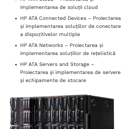
implementarea de soluții cloud
HP ATA Connected Devices – Proiectarea
și implementarea soluțiilor de conectare
a dispozitivelor multiple
HP ATA Networks – Proiectarea și
implementarea soluțiilor de rețelistică
HP ATA Servers and Storage –
Proiectarea și implementarea de servere
și echipamente de stocare