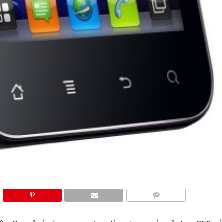
COMMENTS