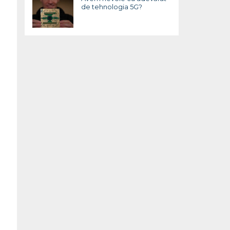
de tehnologia 5G?