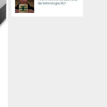
de tehnologia 5G?