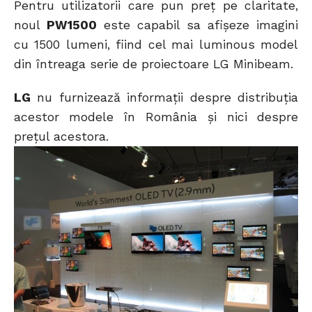
Pentru utilizatorii care pun preț pe claritate,
noul
PW1500
este capabil sa afișeze imagini
cu 1500 lumeni, fiind cel mai luminous model
din întreaga serie de proiectoare LG Minibeam.
LG
nu furnizează informații despre distribuția
acestor modele în România și nici despre
prețul acestora.