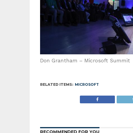
Don Grantham – Microsoft Summit
RELATED ITEMS:
MICROSOFT
RECOMMENDED FOR YOU