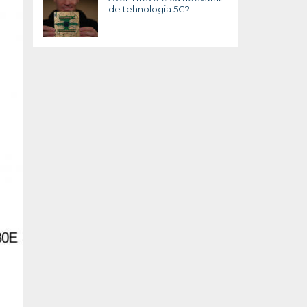
de tehnologia 5G?