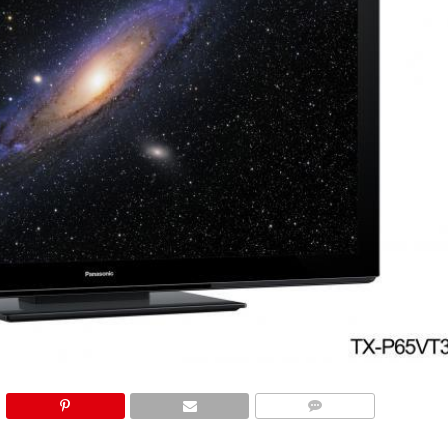
COMMENTS