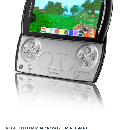
RELATED ITEMS:
MICROSOFT
,
MINECRAFT