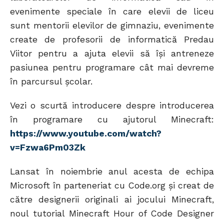
evenimente speciale în care elevii de liceu
sunt mentorii elevilor de gimnaziu, evenimente
create de profesorii de informatică Predau
Viitor pentru a ajuta elevii să își antreneze
pasiunea pentru programare cât mai devreme
în parcursul școlar.
Vezi o scurtă introducere despre introducerea
în programare cu ajutorul Minecraft:
https://www.youtube.com/watch?
v=Fzwa6Pm03Zk
Lansat în noiembrie anul acesta de echipa
Microsoft în parteneriat cu Code.org și creat de
către designerii originali ai jocului Minecraft,
noul tutorial Minecraft Hour of Code Designer