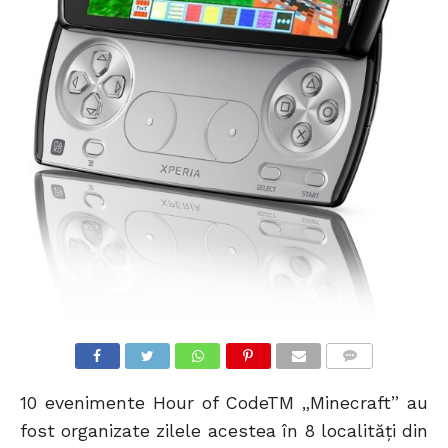
COMMENTS
10 evenimente Hour of CodeTM „Minecraft” au
fost organizate zilele acestea în 8 localități din