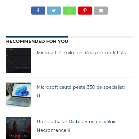
RECOMMENDED FOR YOU
Microsoft Copilot se dă la portofelul tău
Microsoft caută peste 350 de specialiști
IT
Un nou trailer Diablo 4 ne dezvăluie
Necromancerii