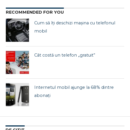
RECOMMENDED FOR YOU
Cum să îți deschizi mașina cu telefonul
mobil
Cât costă un telefon „gratuit”
Internetul mobil ajunge la 68% dintre
abonați