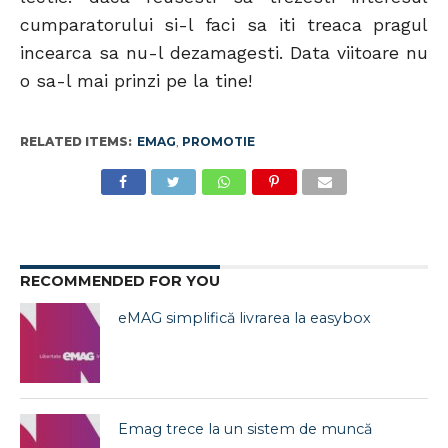
cumparatorului si-l faci sa iti treaca pragul
incearca sa nu-l dezamagesti. Data viitoare nu
o sa-l mai prinzi pe la tine!
RELATED ITEMS:
EMAG
,
PROMOTIE
RECOMMENDED FOR YOU
eMAG simplifică livrarea la easybox
Emag trece la un sistem de muncă