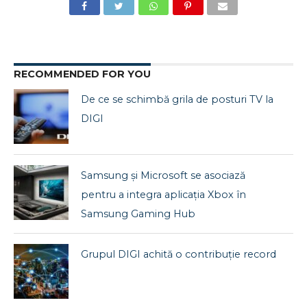
RECOMMENDED FOR YOU
De ce se schimbă grila de posturi TV la
DIGI
Samsung și Microsoft se asociază
pentru a integra aplicația Xbox în
Samsung Gaming Hub
Grupul DIGI achită o contribuție record