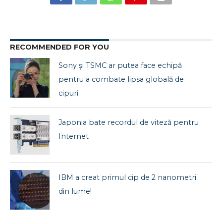
RECOMMENDED FOR YOU
Sony și TSMC ar putea face echipă
pentru a combate lipsa globală de
cipuri
Japonia bate recordul de viteză pentru
Internet
IBM a creat primul cip de 2 nanometri
din lume!