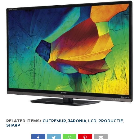
RELATED ITEMS:
CUTREMUR
,
JAPONIA
,
LCD
,
PRODUCTIE
,
SHARP