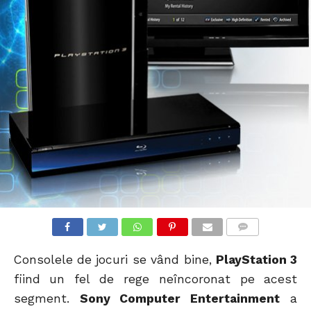
COMMENTS
Consolele de jocuri se vând bine,
PlayStation 3
fiind un fel de rege neîncoronat pe acest
segment.
Sony Computer Entertainment
a