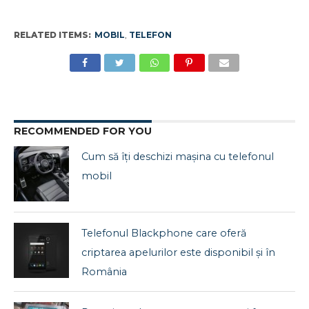
RELATED ITEMS:
MOBIL
,
TELEFON
RECOMMENDED FOR YOU
Cum să îți deschizi mașina cu telefonul
mobil
Telefonul Blackphone care oferă
criptarea apelurilor este disponibil și în
România