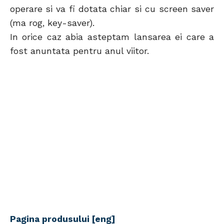
operare si va fi dotata chiar si cu screen saver
(ma rog, key-saver).
In orice caz abia asteptam lansarea ei care a
fost anuntata pentru anul viitor.
Pagina produsului [eng]