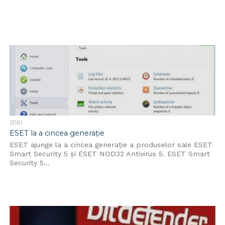
STIRI
ESET la a cincea generație
ESET ajunge la a cincea generație a produselor sale ESET
Smart Security 5 şi ESET NOD32 Antivirus 5. ESET Smart
Security 5...