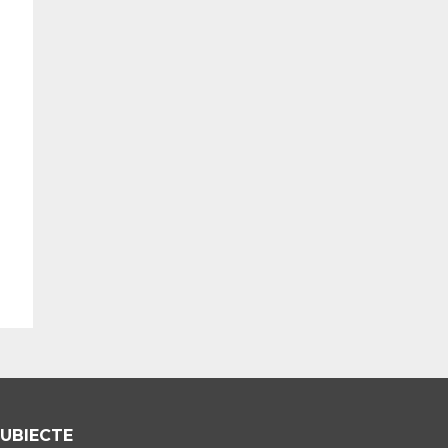
UBIECTE