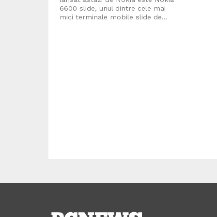
6600 slide, unul dintre cele mai
mici terminale mobile slide de...