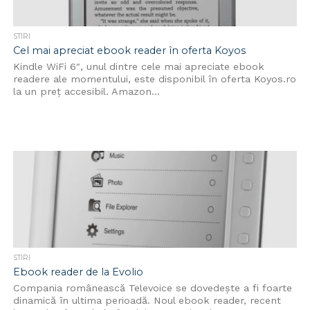
STIRI
Cel mai apreciat ebook reader în oferta Koyos
Kindle WiFi 6″, unul dintre cele mai apreciate ebook
readere ale momentului, este disponibil în oferta Koyos.ro
la un preț accesibil. Amazon...
STIRI
Ebook reader de la Evolio
Compania românească Televoice se dovedește a fi foarte
dinamică în ultima perioadă. Noul ebook reader, recent