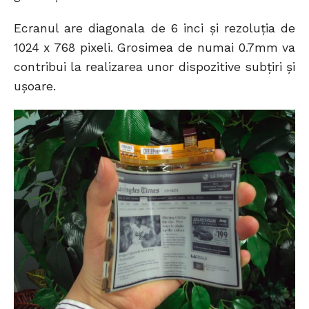
Ecranul are diagonala de 6 inci și rezoluția de
1024 x 768 pixeli. Grosimea de numai 0.7mm va
contribui la realizarea unor dispozitive subțiri și
ușoare.