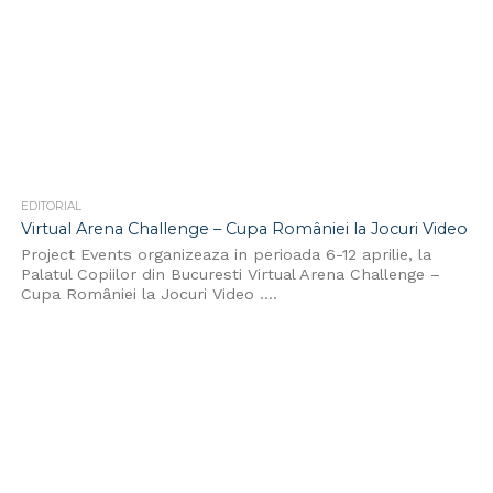
EDITORIAL
Virtual Arena Challenge – Cupa României la Jocuri Video
Project Events organizeaza in perioada 6-12 aprilie, la
Palatul Copiilor din Bucuresti Virtual Arena Challenge –
Cupa României la Jocuri Video ....