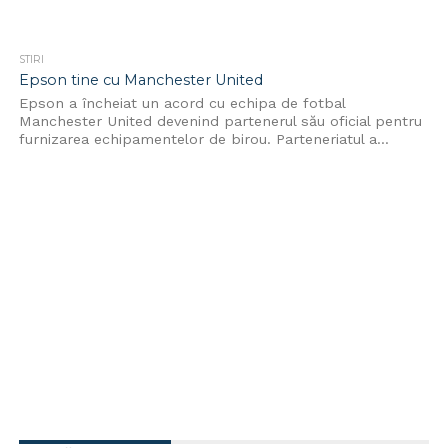
STIRI
Epson tine cu Manchester United
Epson a încheiat un acord cu echipa de fotbal
Manchester United devenind partenerul său oficial pentru
furnizarea echipamentelor de birou. Parteneriatul a...