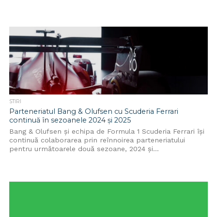
STIRI
Parteneriatul Bang & Olufsen cu Scuderia Ferrari
continuă în sezoanele 2024 și 2025
Bang & Olufsen și echipa de Formula 1 Scuderia Ferrari își
continuă colaborarea prin reînnoirea parteneriatului
pentru următoarele două sezoane, 2024 și...