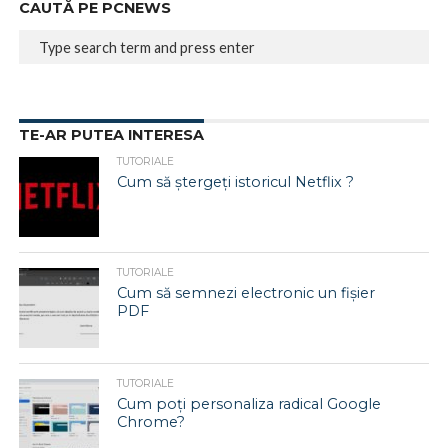
CAUTĂ PE PCNEWS
TE-AR PUTEA INTERESA
TUTORIALE
Cum să ștergeți istoricul Netflix ?
TUTORIALE
Cum să semnezi electronic un fișier
PDF
TUTORIALE
Cum poți personaliza radical Google
Chrome?