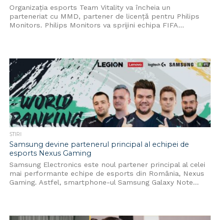
Organizația esports Team Vitality va încheia un
parteneriat cu MMD, partener de licență pentru Philips
Monitors. Philips Monitors va sprijini echipa FIFA...
STIRI
Samsung devine partenerul principal al echipei de
esports Nexus Gaming
Samsung Electronics este noul partener principal al celei
mai performante echipe de esports din România, Nexus
Gaming. Astfel, smartphone-ul Samsung Galaxy Note...