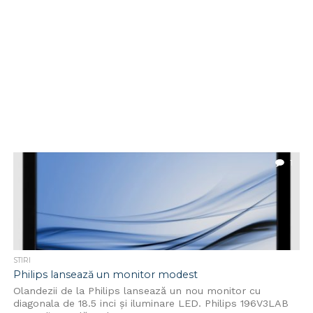
1
STIRI
Philips lansează un monitor modest
Olandezii de la Philips lansează un nou monitor cu
diagonala de 18.5 inci și iluminare LED. Philips 196V3LAB