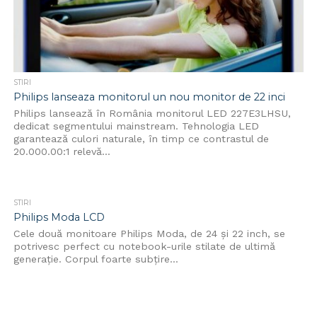
STIRI
Philips lanseaza monitorul un nou monitor de 22 inci
Philips lansează în România monitorul LED 227E3LHSU,
dedicat segmentului mainstream. Tehnologia LED
garantează culori naturale, în timp ce contrastul de
20.000.00:1 relevă...
STIRI
Philips Moda LCD
Cele două monitoare Philips Moda, de 24 și 22 inch, se
potrivesc perfect cu notebook-urile stilate de ultimă
generație. Corpul foarte subțire...