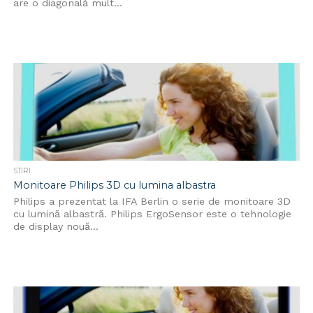
are o diagonală mult...
STIRI
Monitoare Philips 3D cu lumina albastra
Philips a prezentat la IFA Berlin o serie de monitoare 3D
cu lumină albastră. Philips ErgoSensor este o tehnologie
de display nouă...