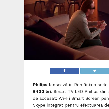
Philips
lansează în România o serie d
6400 lei
. Smart TV LED Philips din s
de accesat: Wi-Fi Smart Screen pentr
Skype integrat pentru efectuarea de 