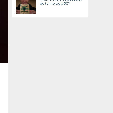
de tehnologia 5G?