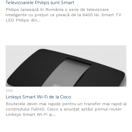
Televizoarele Philips sunt Smart
Philips lansează în România o serie de televizoare
inteligente cu prețuri ce pleacă de la 6400 lei. Smart TV
LED Philips din...
STIRI
Linksys Smart Wi-Fi de la Cisco
Routerele devin mai rapide pentru un transfer mai rapid al
conținutului FullHD. Cisco a anunţat astăzi primul router
Linksys Smart Wi-Fi şi...