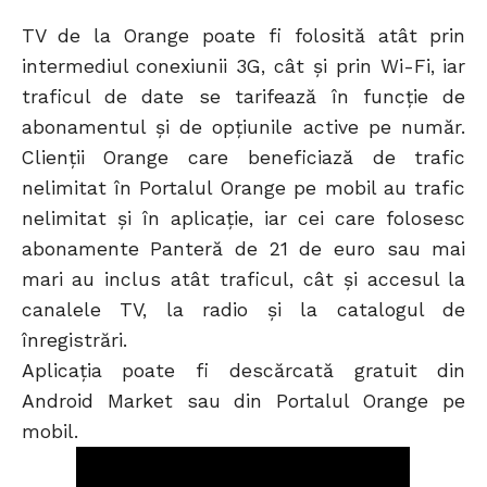
TV de la Orange poate fi folosită atât prin
intermediul conexiunii 3G, cât şi prin Wi-Fi, iar
traficul de date se tarifează în funcţie de
abonamentul şi de opţiunile active pe număr.
Clienţii Orange care beneficiază de trafic
nelimitat în Portalul Orange pe mobil au trafic
nelimitat şi în aplicaţie, iar cei care folosesc
abonamente Panteră de 21 de euro sau mai
mari au inclus atât traficul, cât şi accesul la
canalele TV, la radio şi la catalogul de
înregistrări.
Aplicația poate fi descărcată gratuit din
Android Market sau din Portalul Orange pe
mobil.