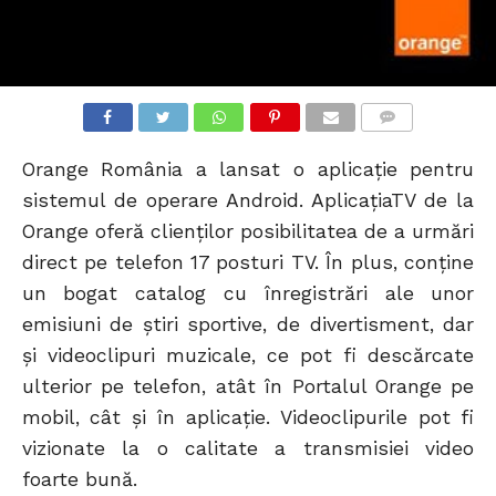
COMMENTS
Orange România a lansat o aplicație pentru
sistemul de operare Android. AplicaţiaTV de la
Orange oferă clienţilor posibilitatea de a urmări
direct pe telefon 17 posturi TV. În plus, conţine
un bogat catalog cu înregistrări ale unor
emisiuni de ştiri sportive, de divertisment, dar
şi videoclipuri muzicale, ce pot fi descărcate
ulterior pe telefon, atât în Portalul Orange pe
mobil, cât şi în aplicaţie. Videoclipurile pot fi
vizionate la o calitate a transmisiei video
foarte bună.